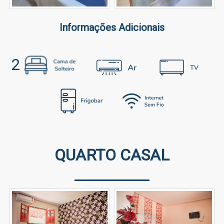
Informações Adicionais
2
QUARTO CASAL