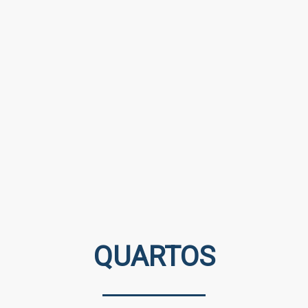
QUARTOS