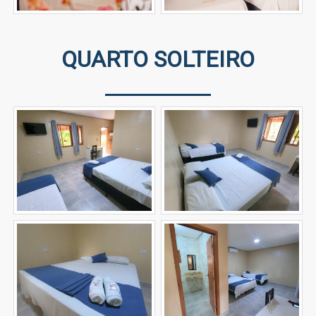
QUARTO SOLTEIRO