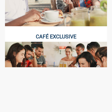
CAFÉ EXCLUSIVE