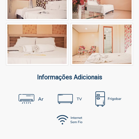
Informações Adicionais