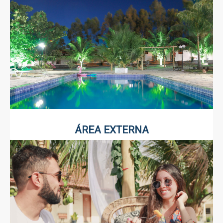
ÁREA EXTERNA