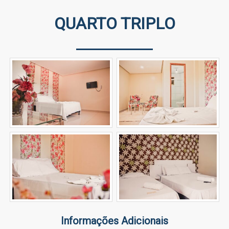
QUARTO TRIPLO
Informações Adicionais